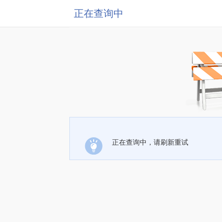
正在查询中
正在查询中，请刷新重试