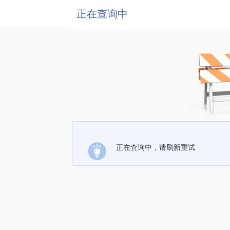
正在查询中
正在查询中，请刷新重试