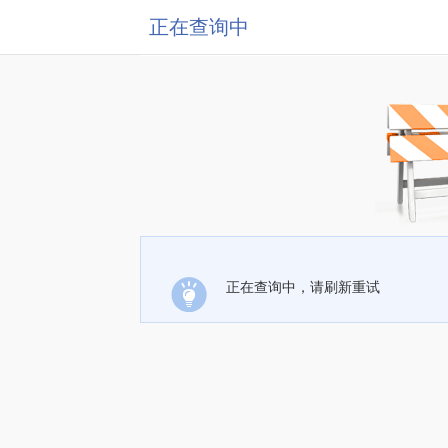
正在查询中
正在查询中，请刷新重试