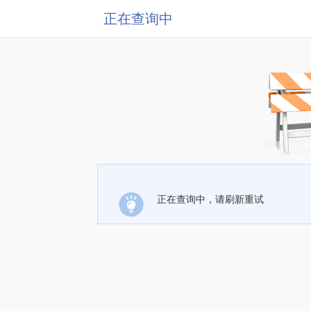
正在查询中
正在查询中，请刷新重试