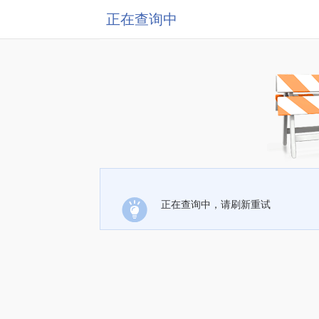
正在查询中
正在查询中，请刷新重试