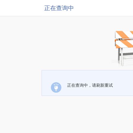
正在查询中
正在查询中，请刷新重试