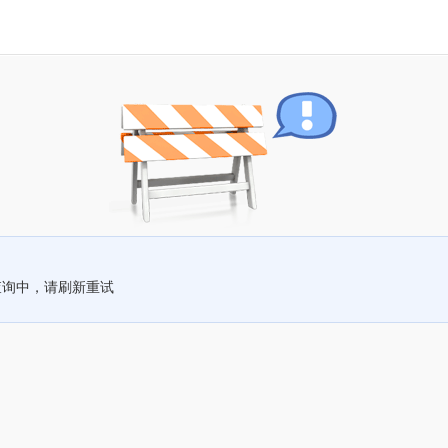
查询中，请刷新重试