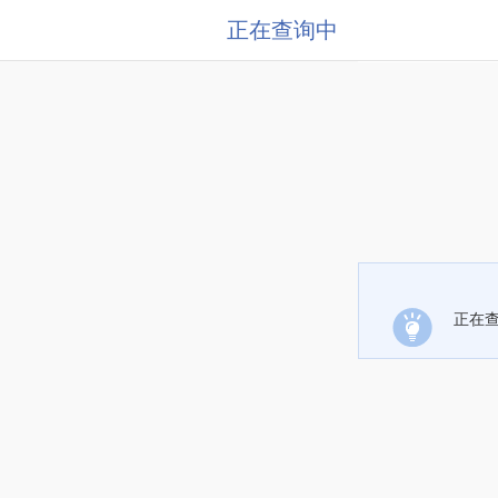
正在查询中
正在