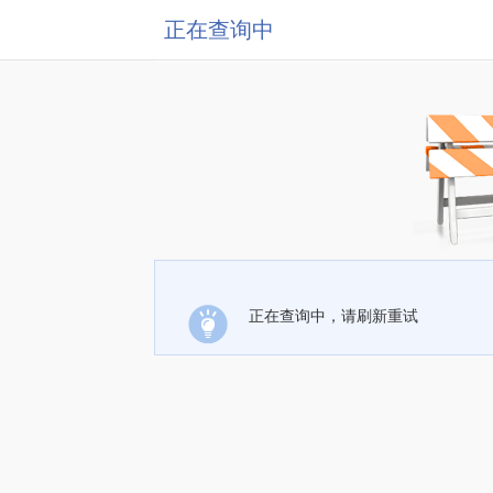
正在查询中
正在查询中，请刷新重试