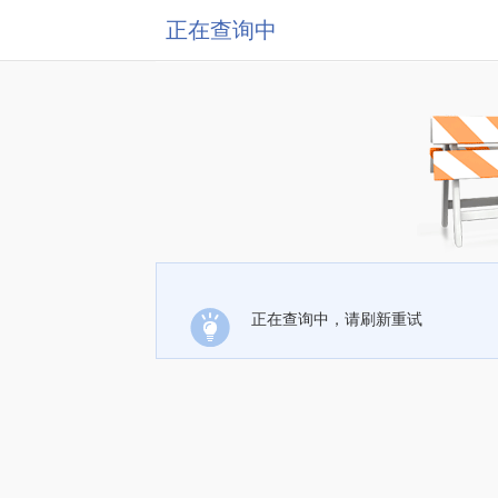
正在查询中
正在查询中，请刷新重试