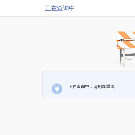
正在查询中
正在查询中，请刷新重试