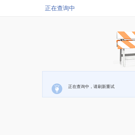
正在查询中
正在查询中，请刷新重试