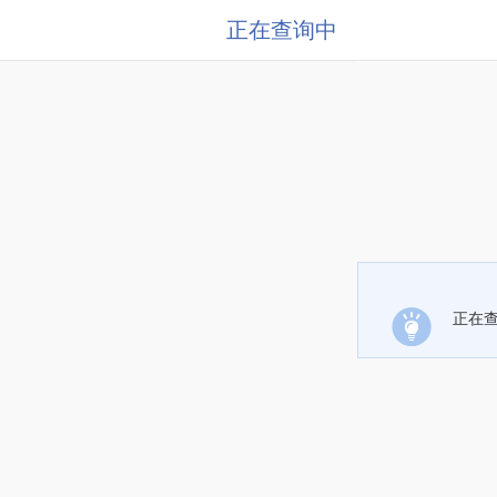
正在查询中
正在