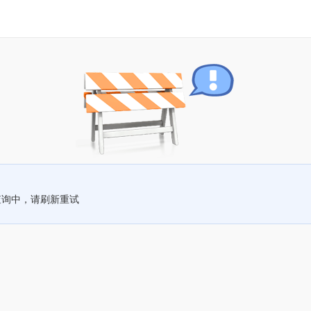
查询中，请刷新重试